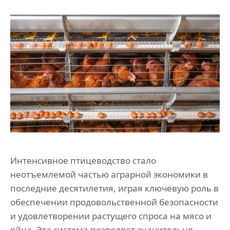
Интенсивное птицеводство стало
неотъемлемой частью аграрной экономики в
последние десятилетия, играя ключевую роль в
обеспечении продовольственной безопасности
и удовлетворении растущего спроса на мясо и
яйца. Эта система позволяет значительно