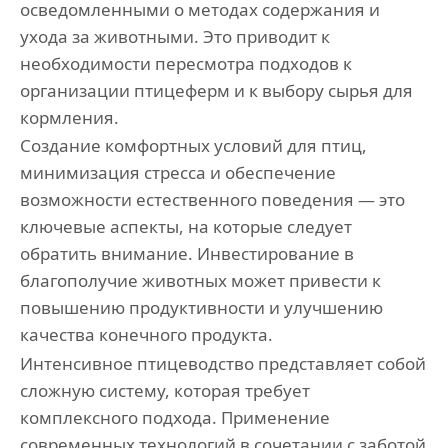
осведомленными о методах содержания и
ухода за животными. Это приводит к
необходимости пересмотра подходов к
организации птицеферм и к выбору сырья для
кормления.
Создание комфортных условий для птиц,
минимизация стресса и обеспечение
возможности естественного поведения — это
ключевые аспекты, на которые следует
обратить внимание. Инвестирование в
благополучие животных может привести к
повышению продуктивности и улучшению
качества конечного продукта.
Интенсивное птицеводство представляет собой
сложную систему, которая требует
комплексного подхода. Применение
современных технологий в сочетании с заботой