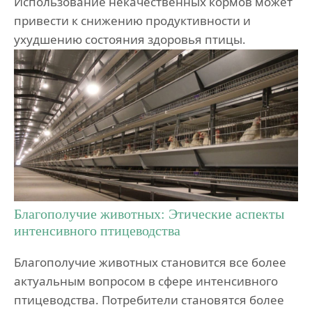
Использование некачественных кормов может
привести к снижению продуктивности и
ухудшению состояния здоровья птицы.
Благополучие животных: Этические аспекты
интенсивного птицеводства
Благополучие животных становится все более
актуальным вопросом в сфере интенсивного
птицеводства. Потребители становятся более