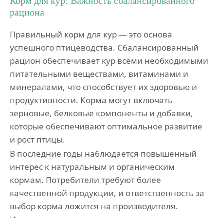
Корм для кур: Важность сбалансированного
рациона
Правильный корм для кур — это основа
успешного птицеводства. Сбалансированный
рацион обеспечивает кур всеми необходимыми
питательными веществами, витаминами и
минералами, что способствует их здоровью и
продуктивности. Корма могут включать
зерновые, белковые компоненты и добавки,
которые обеспечивают оптимальное развитие
и рост птицы.
В последние годы наблюдается повышенный
интерес к натуральным и органическим
кормам. Потребители требуют более
качественной продукции, и ответственность за
выбор корма ложится на производителя.