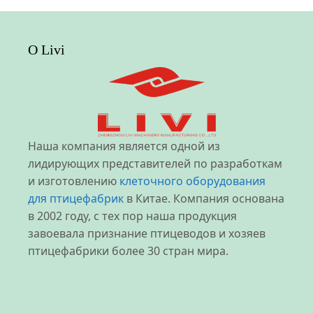
О Livi
Наша компания является одной из
лидирующих представителей по разработкам
и изготовлению
клеточного оборудования
для птицефабрик
в Китае. Компания основана
в 2002 году, с тех пор наша продукция
завоевала признание птицеводов и хозяев
птицефабрики более 30 стран мира.