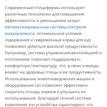
Современные птицефермы используют
различные технологии для повышения
эффективности и уменьшения затрат.
Автоматизированные системы контроля
микроклимата
, оптимальные условия
содержания и современные корма для кур
позволяют добиться высокой продуктивности.
Например, системы управления вентиляцией и
отоплением помогают поддерживать
комфортную температуру, что, в свою очередь,
влияет на здоровье птицы и ее продуктивность.
Использование животноводческих машин и
оборудования Livi позволяет эффективно
сократить отходы кормов и улучшить их
использование. Благодаря точной системе
кормления эти устройства гарантируют, что