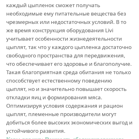
каждый цыпленок сможет получать
необходимые ему питательные вещества без
чрезмерных или недостаточных условий. В то
же время конструкция оборудования Livi
учитывает особенности жизнедеятельности
цыплят, так что у каждого цыпленка достаточно
свободного пространства для передвижения,
что обеспечивает его здоровье и благополучие.
Такая благоприятная среда обитания не только
способствует естественному поведению
цыплят, но и значительно повышает скорость
откладки яиц и формирования мяса.
Оптимизируя условия содержания и рацион
цыплят, племенные производители могут
добиться более высоких экономических выгод и
устойчивого развития.