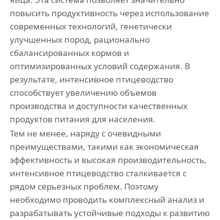
повысить продуктивность через использование
современных технологий, генетически
улучшенных пород, рационально
сбалансированных кормов и
оптимизированных условий содержания. В
результате, интенсивное птицеводство
способствует увеличению объемов
производства и доступности качественных
продуктов питания для населения.
Тем не менее, наряду с очевидными
преимуществами, такими как экономическая
эффективность и высокая производительность,
интенсивное птицеводство сталкивается с
рядом серьезных проблем. Поэтому
необходимо проводить комплексный анализ и
разрабатывать устойчивые подходы к развитию