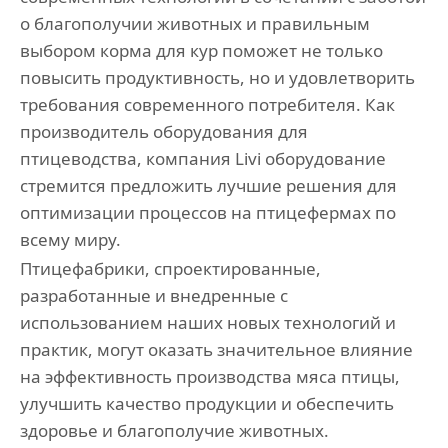
о благополучии животных и правильным
выбором корма для кур поможет не только
повысить продуктивность, но и удовлетворить
требования современного потребителя. Как
производитель оборудования для
птицеводства, компания Livi оборудование
стремится предложить лучшие решения для
оптимизации процессов на птицефермах по
всему миру.
Птицефабрики, спроектированные,
разработанные и внедренные с
использованием наших новых технологий и
практик, могут оказать значительное влияние
на эффективность производства мяса птицы,
улучшить качество продукции и обеспечить
здоровье и благополучие животных.