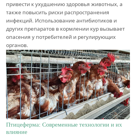
привести к ухудшению здоровья животных, а
также повысить риски распространения
инфекций. Использование антибиотиков и
других препаратов в кормлении кур вызывает
опасения у потребителей и регулирующих
органов.
Птицеферма: Современные технологии и их
влияние