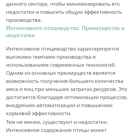
данного сектора, чтобы минимизировать его
недостатки и повысить общую эффективность
производства.
Интенсивного птицеводства: Преимущества и
недостатки
Интенсивное птицеводство характеризуется
высокими темпами производства и
использованием современных технологий.
Одним из основных преимуществ является
возможность получения большего количества
мяса и яиц при меньших затратах ресурсов. Это
достигается благодаря оптимизации процессов,
внедрению автоматизации и повышению
кормовой эффективности.
Тем не менее, существуют и недостатки.
Интенсивное содержание птицы может