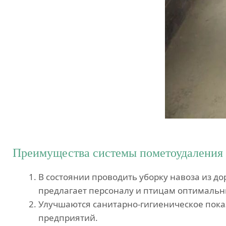
Преимущества системы пометоудаления
В состоянии проводить уборку навоза из д
предлагает персоналу и птицам оптимальн
Улучшаются санитарно-гигиеническое пока
предприятий.