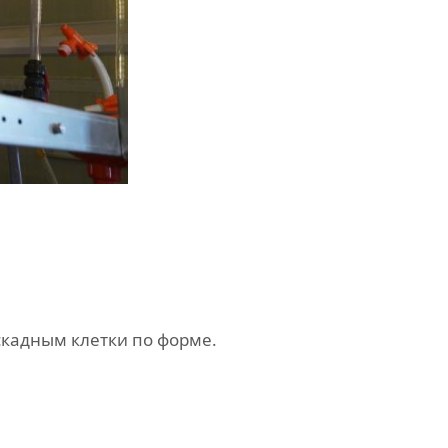
скадным клетки по форме.