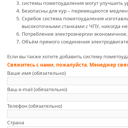
системы пометоудаления могут улучшить у
Безопасны для кур – перемещаются медлен
Скребок система пометоудаления изготавли
высокоточными станками с ЧПУ, никогда не
Потребление электроэнергии экономичное,
Объём прямого соединения электродвигател
Если вы также хотите добавить систему пометоуд
Свяжитесь с нами, пожалуйста. Менеджер свяже
Ваше имя (обязательно)
Ваш e-mail (обязательно)
Телефон (обязательно)
Страна