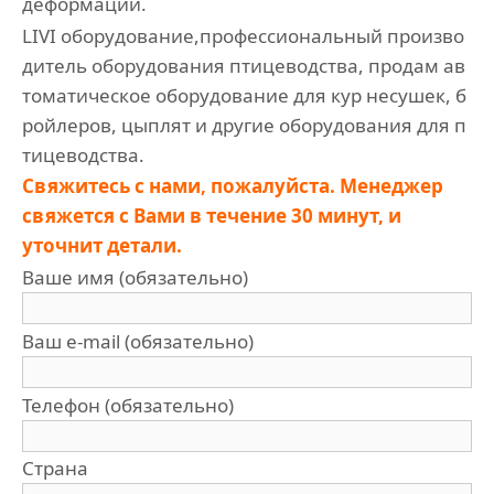
деформации.
LIVI оборудование,профессиональный произво
дитель оборудования птицеводства, продам ав
томатическое оборудование для кур несушек, б
ройлеров, цыплят и другие оборудования для п
тицеводства.
Свяжитесь с нами, пожалуйста. Менеджер
свяжется с Вами в течение 30 минут, и
уточнит детали.
Ваше имя (обязательно)
Ваш e-mail (обязательно)
Телефон (обязательно)
Страна