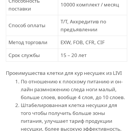
Способность
10000 комплект / месяц
поставки
T/T, Аккредитив по
Способ оплаты
предъявлении
Метод торговли
EXW, FOB, CFR, CIF
Срок службы
15 – 20 лет
Проеимушества клетки для кур несушек из LIVI
По отношению к плоскому питанию и он-
лайн размножению следа ноги малый,
больше слоев, вообще 4 слоя, до 10 слоев.
Штабелированная клетка несушки для
того чтобы получить больше зоны
питания, улучшает тариф продукции
несушки, более высокую эффективность.