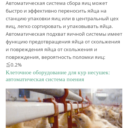
Автоматическая система сбора яиц может
быстро и эффективно переносить яйца на
станцию упаковки яиц или в центральный цех
яиц, легко сортировать и упаковывать яйца.
Автоматическая подхват яичной системы имеет
функцию предотвращения яйца от скольжения
и повреждения яйца от скольжения и
повреждения, вероятность поломки яиц:
≦0.2%
Клеточное оборудование для кур несушек:
автоматическая система поения