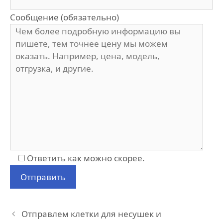
Сообщение (обязательно)
Ответить как можно скорее.
Отправлем клетки для несушек и