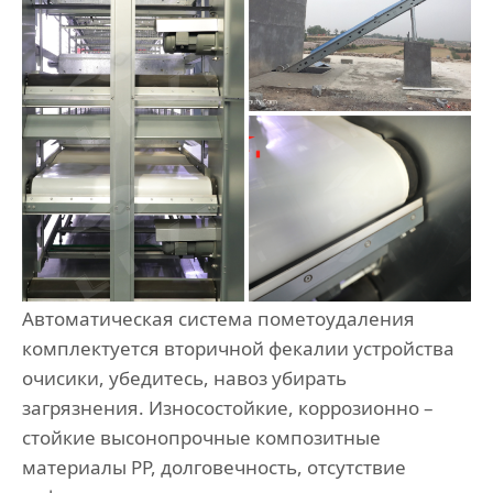
Автоматическая система пометоудаления
комплектуется вторичной фекалии устройства
очисики, убедитесь, навоз убирать
загрязнения. Износостойкие, коррозионно –
стойкие высонопрочные композитные
материалы PP, долговечность, отсутствие