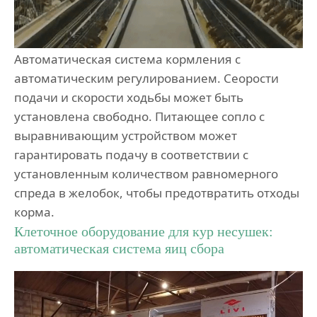
Автоматическая система кормления с
автоматическим регулированием. Сеорости
подачи и скорости ходьбы может быть
установлена свободно. Питающее сопло с
выравнивающим устройством может
гарантировать подачу в соответствии с
установленным количеством равномерного
спреда в желобок, чтобы предотвратить отходы
корма.
Клеточное оборудование для кур несушек:
автоматическая система яиц сбора