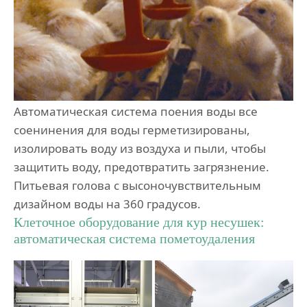
Автоматическая система поения воды все
соенинения для воды герметизированы,
изолировать воду из воздуха и пыли, чтобы
защитить воду, предотвратить загрязнение.
Питьевая голова с высоночувствительным
дизайном воды на 360 градусов.
Клеточное оборудование для кур несушек:
автоматическая система пометоудаления