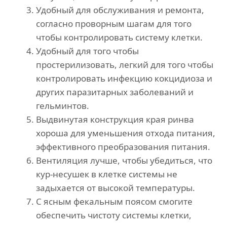
Удобный для обслуживания и ремонта,
согласно проворным шагам для того
чтобы контролировать систему клетки.
Удобный для того чтобы
простерилизовать, легкий для того чтобы
контролировать инфекцию кокцидиоза и
других паразитарных заболеваний и
гельминтов.
Выдвинутая конструкция края ринва
хороша для уменьшения отхода питания,
эффективного преобразования питания.
Вентиляция лучше, чтобы убедиться, что
кур-несушек в клетке системы не
задыхается от высокой температуры.
С ясным фекальным поясом смогите
обеспечить чистоту системы клетки,