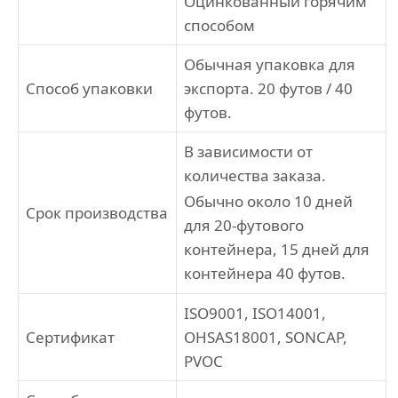
Оцинкованный горячим
способом
Обычная упаковка для
Способ упаковки
экспорта. 20 футов / 40
футов.
В зависимости от
количества заказа.
Обычно около 10 дней
Срок производства
для 20-футового
контейнера, 15 дней для
контейнера 40 футов.
ISO9001, ISO14001,
Сертификат
OHSAS18001, SONCAP,
PVOC