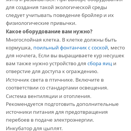
для создания такой экологической среды
следует учитывать поведение бройлер и их
физиологические привычки.
Какое оборудование вам нужно?
Многослойная клетка. В клетке должны быть
кормушка,
поильный фонтанчик с соской
, место
для ночлега, Если вы выращиваете кур несушек
вам также нужно устройство для
сбора яиц
и
отверстие для доступа к ограждению.
Источник света в птичнике. Включите в
соответствии со стандартами освещения.
Система вентиляции и отопления.
Рекомендуется подготовить дополнительные
источники питания для предотвращения
перебоев в подаче электроэнергии.
Инкубатор для цыплят.