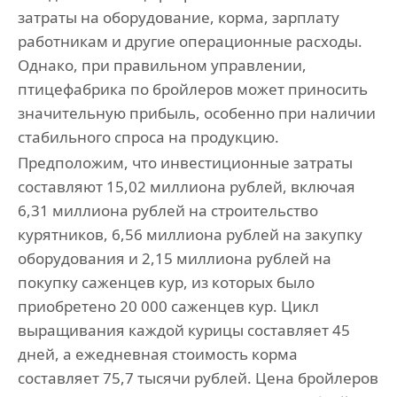
затраты на оборудование, корма, зарплату
работникам и другие операционные расходы.
Однако, при правильном управлении,
птицефабрика по бройлеров может приносить
значительную прибыль, особенно при наличии
стабильного спроса на продукцию.
Предположим, что инвестиционные затраты
составляют 15,02 миллиона рублей, включая
6,31 миллиона рублей на строительство
курятников, 6,56 миллиона рублей на закупку
оборудования и 2,15 миллиона рублей на
покупку саженцев кур, из которых было
приобретено 20 000 саженцев кур. Цикл
выращивания каждой курицы составляет 45
дней, а ежедневная стоимость корма
составляет 75,7 тысячи рублей. Цена бройлеров