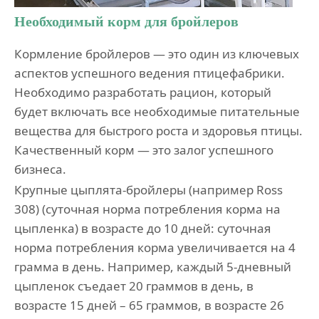
Необходимый корм для бройлеров
Кормление бройлеров — это один из ключевых
аспектов успешного ведения птицефабрики.
Необходимо разработать рацион, который
будет включать все необходимые питательные
вещества для быстрого роста и здоровья птицы.
Качественный корм — это залог успешного
бизнеса.
Крупные цыплята-бройлеры (например Ross
308) (суточная норма потребления корма на
цыпленка) в возрасте до 10 дней: суточная
норма потребления корма увеличивается на 4
грамма в день. Например, каждый 5-дневный
цыпленок съедает 20 граммов в день, в
возрасте 15 дней – 65 граммов, в возрасте 26