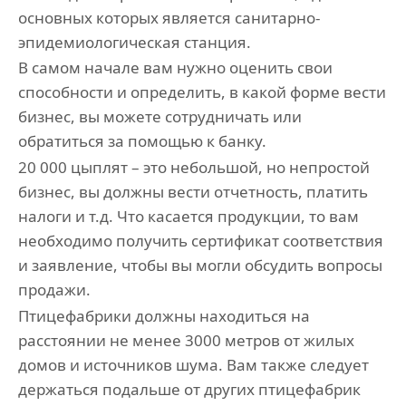
основных которых является санитарно-
эпидемиологическая станция.
В самом начале вам нужно оценить свои
способности и определить, в какой форме вести
бизнес, вы можете сотрудничать или
обратиться за помощью к банку.
20 000 цыплят – это небольшой, но непростой
бизнес, вы должны вести отчетность, платить
налоги и т.д. Что касается продукции, то вам
необходимо получить сертификат соответствия
и заявление, чтобы вы могли обсудить вопросы
продажи.
Птицефабрики должны находиться на
расстоянии не менее 3000 метров от жилых
домов и источников шума. Вам также следует
держаться подальше от других птицефабрик