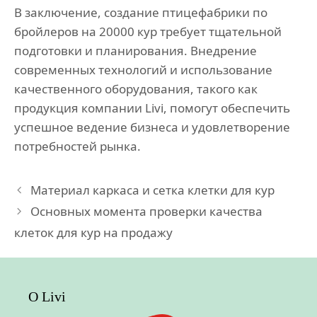
В заключение, создание птицефабрики по
бройлеров на 20000 кур требует тщательной
подготовки и планирования. Внедрение
современных технологий и использование
качественного оборудования, такого как
продукция компании Livi, помогут обеспечить
успешное ведение бизнеса и удовлетворение
потребностей рынка.
Материал каркаса и сетка клетки для кур
Основных момента проверки качества
клеток для кур на продажу
О Livi