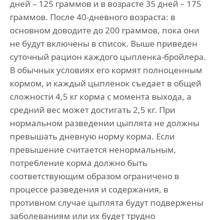
дней – 125 граммов и в возрасте 35 дней – 175
граммов. После 40-дневного возраста: в
основном доводите до 200 граммов, пока они
не будут включены в список. Выше приведен
суточный рацион каждого цыпленка-бройлера.
В обычных условиях его кормят полноценным
кормом, и каждый цыпленок съедает в общей
сложности 4,5 кг корма с момента выхода, а
средний вес может достигать 2,5 кг. При
нормальном разведении цыплята не должны
превышать дневную норму корма. Если
превышение считается ненормальным,
потребление корма должно быть
соответствующим образом ограничено в
процессе разведения и содержания, в
противном случае цыплята будут подвержены
заболеваниям или их будет трудно