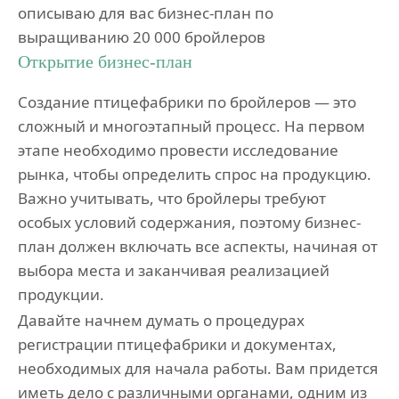
описываю для вас бизнес-план по
выращиванию 20 000 бройлеров
Открытие бизнес-план
Создание птицефабрики по бройлеров — это
сложный и многоэтапный процесс. На первом
этапе необходимо провести исследование
рынка, чтобы определить спрос на продукцию.
Важно учитывать, что бройлеры требуют
особых условий содержания, поэтому бизнес-
план должен включать все аспекты, начиная от
выбора места и заканчивая реализацией
продукции.
Давайте начнем думать о процедурах
регистрации птицефабрики и документах,
необходимых для начала работы. Вам придется
иметь дело с различными органами, одним из