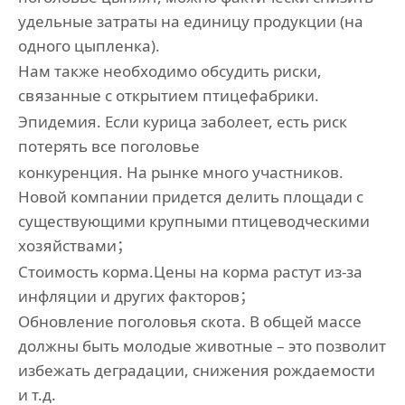
удельные затраты на единицу продукции (на
одного цыпленка).
Нам также необходимо обсудить риски,
связанные с открытием птицефабрики.
Эпидемия. Если курица заболеет, есть риск
потерять все поголовье
конкуренция. На рынке много участников.
Новой компании придется делить площади с
существующими крупными птицеводческими
хозяйствами；
Стоимость корма.Цены на корма растут из-за
инфляции и других факторов；
Обновление поголовья скота. В общей массе
должны быть молодые животные – это позволит
избежать деградации, снижения рождаемости
и т.д.