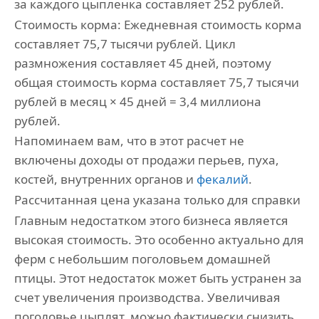
за каждого цыпленка составляет 252 рублей.
Стоимость корма: Ежедневная стоимость корма
составляет 75,7 тысячи рублей. Цикл
размножения составляет 45 дней, поэтому
общая стоимость корма составляет 75,7 тысячи
рублей в месяц × 45 дней = 3,4 миллиона
рублей.
Напоминаем вам, что в этот расчет не
включены доходы от продажи перьев, пуха,
костей, внутренних органов и
фекалий
.
Рассчитанная цена указана только для справки
Главным недостатком этого бизнеса является
высокая стоимость. Это особенно актуально для
ферм с небольшим поголовьем домашней
птицы. Этот недостаток может быть устранен за
счет увеличения производства. Увеличивая
поголовье цыплят, можно фактически снизить