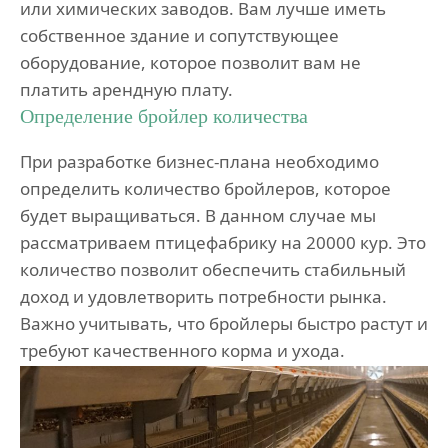
или химических заводов. Вам лучше иметь
собственное здание и сопутствующее
оборудование, которое позволит вам не
платить арендную плату.
Определение бройлер количества
При разработке бизнес-плана необходимо
определить количество бройлеров, которое
будет выращиваться. В данном случае мы
рассматриваем птицефабрику на 20000 кур. Это
количество позволит обеспечить стабильный
доход и удовлетворить потребности рынка.
Важно учитывать, что бройлеры быстро растут и
требуют качественного корма и ухода.