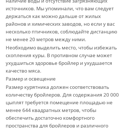
наличие воды и отсутствие загрязняющих
источников. Мы упоминали, что вам следует
держаться как можно дальше от жилых
районов и химических заводов, но если у вас
несколько птичников, соблюдайте дистанцию ​​
не менее 20 метров между ними.
Необходимо выделить место, чтобы избежать
скопления куры. В противном случае может
ухудшиться здоровье бройлер и ухудшается
качество мяса.
Размер и освещение
Размер курятника должен соответствовать
количеству бройлеров. Для содержания 20 000
цыплят требуется помещение площадью не
менее 644 квадратных метров, чтобы
обеспечить достаточно комфортного
пространства для бройлеров и различного