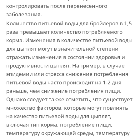
контролировать после перенесенного
заболевания.
Количество питьевой воды для бройлеров в 1,5
раза превышает количество потребляемого
корма. Изменения в количестве питьевой воды
для цыплят могут в значительной степени
отражать изменения в состоянии здоровья и
продуктивности цыплят. Например, в случае
эпидемии или стресса снижение потребления
питьевой воды часто происходит на 1-2 дня
раньше, чем снижение потребления пищи.
Однако следует также отметить, что существует
множество факторов, которые могут повлиять
на качество питьевой воды для цыплят,
включая тип корма, потребление пищи,
температуру окружающей среды, температуру