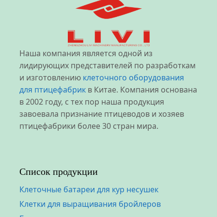
Наша компания является одной из
лидирующих представителей по разработкам
и изготовлению
клеточного оборудования
для птицефабрик
в Китае. Компания основана
в 2002 году, с тех пор наша продукция
завоевала признание птицеводов и хозяев
птицефабрики более 30 стран мира.
Список продукции
Клеточные батареи для кур несушек
Клетки для выращивания бройлеров