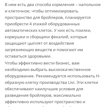
В нем есть два способа кормления – напольное
и клеточное; чтобы оптимизировать
пространство для бройлеров, планируется
приобрести 4 этажей оборудованных
автоматических клеток. У них есть поилки,
кормушки и сборщики фекалий, которые
защищают цыплят от воздействия
загрязняющих веществ и помогают им
оставаться здоровыми.
Чтобы эффективно вести бизнес, вам
необходимо выбрать высококачественное
оборудование. Рекомендуется использовать Н-
образную клетку производства Livi. Эти клетки
обеспечивают наилучшие условия для
разведения бройлеров, максимально
эффективно используют пространство и