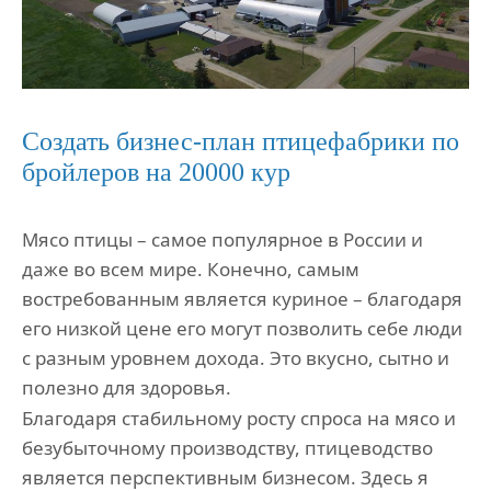
Создать бизнес-план птицефабрики по
бройлеров на 20000 кур
Мясо птицы – самое популярное в России и
даже во всем мире. Конечно, самым
востребованным является куриное – благодаря
его низкой цене его могут позволить себе люди
с разным уровнем дохода. Это вкусно, сытно и
полезно для здоровья.
Благодаря стабильному росту спроса на мясо и
безубыточному производству, птицеводство
является перспективным бизнесом. Здесь я