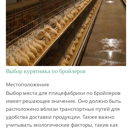
Выбор курятника по бройлеров
Местоположение
Выбор места для птицефабрики по бройлеров
имеет решающее значение. Оно должно быть
расположено вблизи транспортных путей для
удобства доставки продукции. Также важно
учитывать экологические факторы, такие как