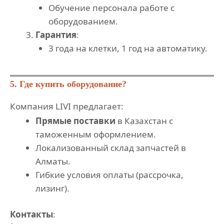
Обучение персонала работе с
оборудованием.
Гарантия
:
3 года на клетки, 1 год на автоматику.
5. Где купить оборудование?
Компания LIVI предлагает:
Прямые поставки
в Казахстан с
таможенным оформлением.
Локализованный склад запчастей в
Алматы.
Гибкие условия оплаты (рассрочка,
лизинг).
Контакты
: