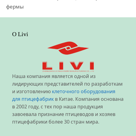
фермы
О Livi
Наша компания является одной из
лидирующих представителей по разработкам
и изготовлению
клеточного оборудования
для птицефабрик
в Китае. Компания основана
в 2002 году, с тех пор наша продукция
завоевала признание птицеводов и хозяев
птицефабрики более 30 стран мира.