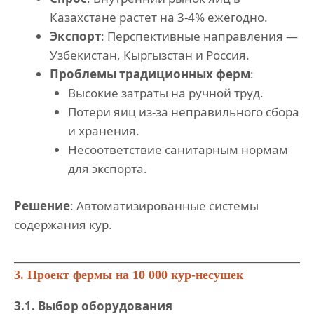
Казахстане растет на 3-4% ежегодно.
Экспорт
: Перспективные направления —
Узбекистан, Кыргызстан и Россия.
Проблемы традиционных ферм
:
Высокие затраты на ручной труд.
Потери яиц из-за неправильного сбора
и хранения.
Несоответствие санитарным нормам
для экспорта.
Решение
: Автоматизированные системы
содержания кур.
3. Проект фермы на 10 000 кур-несушек
3.1. Выбор оборудования