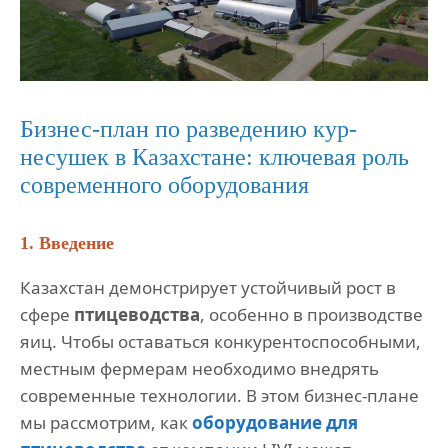
Бизнес-план по разведению кур-
несушек в Казахстане: ключевая роль
современного оборудования
1. Введение
Казахстан демонстрирует устойчивый рост в
сфере
птицеводства
, особенно в производстве
яиц. Чтобы оставаться конкурентоспособными,
местным фермерам необходимо внедрять
современные технологии. В этом бизнес-плане
мы рассмотрим, как
оборудование для