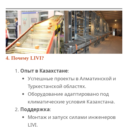
4. Почему LIVI?
Опыт в Казахстане
:
Успешные проекты в Алматинской и
Туркестанской областях.
Оборудование адаптировано под
климатические условия Казахстана.
Поддержка
:
Монтаж и запуск силами инженеров
LIVI.