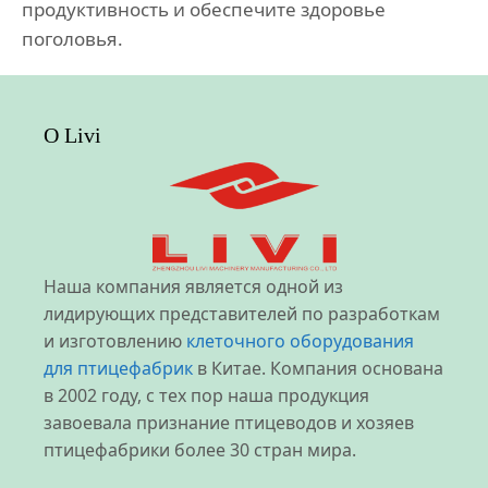
продуктивность и обеспечите здоровье
поголовья.
О Livi
Наша компания является одной из
лидирующих представителей по разработкам
и изготовлению
клеточного оборудования
для птицефабрик
в Китае. Компания основана
в 2002 году, с тех пор наша продукция
завоевала признание птицеводов и хозяев
птицефабрики более 30 стран мира.