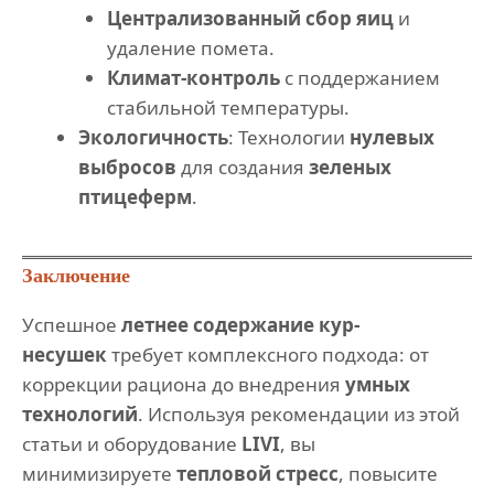
Централизованный сбор яиц
и
удаление помета.
Климат-контроль
с поддержанием
стабильной температуры.
Экологичность
: Технологии
нулевых
выбросов
для создания
зеленых
птицеферм
.
Заключение
Успешное
летнее содержание кур-
несушек
требует комплексного подхода: от
коррекции рациона до внедрения
умных
технологий
. Используя рекомендации из этой
статьи и оборудование
LIVI
, вы
минимизируете
тепловой стресс
, повысите