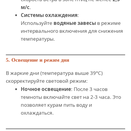
м/с
.
Системы охлаждения
:
Используйте
водяные завесы
в режиме
интервального включения для снижения
температуры.
5. Освещение и режим дня
В жаркие дни (температура выше 39°C)
скорректируйте световой режим:
Ночное освещение
: После 3 часов
темноты включайте свет на 2-3 часа. Это
позволяет курам пить воду и
охлаждаться.