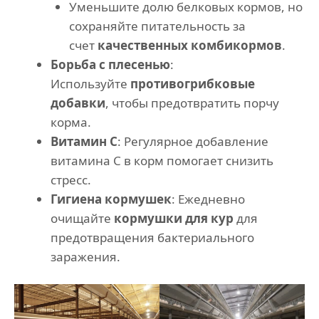
Уменьшите долю белковых кормов, но
сохраняйте питательность за
счет
качественных комбикормов
.
Борьба с плесенью
:
Используйте
противогрибковые
добавки
, чтобы предотвратить порчу
корма.
Витамин С
: Регулярное добавление
витамина С в корм помогает снизить
стресс.
Гигиена кормушек
: Ежедневно
очищайте
кормушки для кур
для
предотвращения бактериального
заражения.