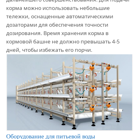
корма можно использовать небольшие
тележки, оснащенные автоматическими
дозаторами для обеспечения точности
дозирования. Время хранения корма в
кормовой башне не должно превышать 4-5
дней, чтобы избежать его порчи.
Оборудование для питьевой воды