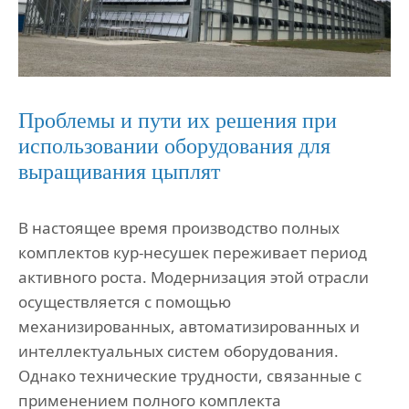
Проблемы и пути их решения при
использовании оборудования для
выращивания цыплят
В настоящее время производство полных
комплектов кур-несушек переживает период
активного роста. Модернизация этой отрасли
осуществляется с помощью
механизированных, автоматизированных и
интеллектуальных систем оборудования.
Однако технические трудности, связанные с
применением полного комплекта