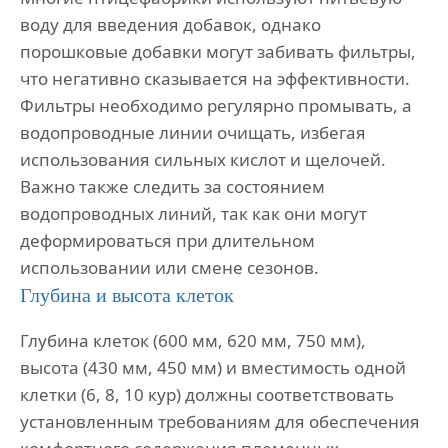
воду для введения добавок, однако
порошковые добавки могут забивать фильтры,
что негативно сказывается на эффективности.
Фильтры необходимо регулярно промывать, а
водопроводные линии очищать, избегая
использования сильных кислот и щелочей.
Важно также следить за состоянием
водопроводных линий, так как они могут
деформироваться при длительном
использовании или смене сезонов.
Глубина и высота клеток
Глубина клеток (600 мм, 620 мм, 750 мм),
высота (430 мм, 450 мм) и вместимость одной
клетки (6, 8, 10 кур) должны соответствовать
установленным требованиям для обеспечения