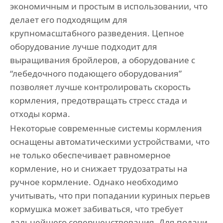
экономичным и простым в использовании, что
делает его подходящим для
крупномасштабного разведения. Цепное
оборудование лучше подходит для
выращивания бройлеров, а оборудование с
“лебедочного подающего оборудования”
позволяет лучше контролировать скорость
кормления, предотвращать стресс стада и
отходы корма.
Некоторые современные системы кормления
оснащены автоматическими устройствами, что
не только обеспечивает равномерное
кормление, но и снижает трудозатраты на
ручное кормление. Однако необходимо
учитывать, что при попадании куриных перьев
кормушка может забиваться, что требует
дальнейшего совершенствования. Для подачи