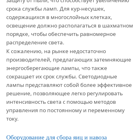
защиту от пыли, что способствует увеличению
срока службы ламп. Для кур-несушек,
содержащихся в многослойных клетках,
освещение должно располагаться в шахматном
порядке, чтобы обеспечить равномерное
распределение света.
К сожалению, на рынке недостаточно
производителей, предлагающих затемняющие
энергосберегающие лампы, что также
сокращает их срок службы. Светодиодные
лампы представляют собой более эффективное
решение, позволяющее легко регулировать
интенсивность света с помощью методов
управления по постоянному и переменному
току.
Оборудование для сбора яиц и навоза