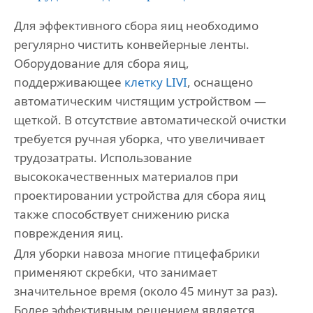
Для эффективного сбора яиц необходимо
регулярно чистить конвейерные ленты.
Оборудование для сбора яиц,
поддерживающее
клетку LIVI
, оснащено
автоматическим чистящим устройством —
щеткой. В отсутствие автоматической очистки
требуется ручная уборка, что увеличивает
трудозатраты. Использование
высококачественных материалов при
проектировании устройства для сбора яиц
также способствует снижению риска
повреждения яиц.
Для уборки навоза многие птицефабрики
применяют скребки, что занимает
значительное время (около 45 минут за раз).
Более эффективным решением является