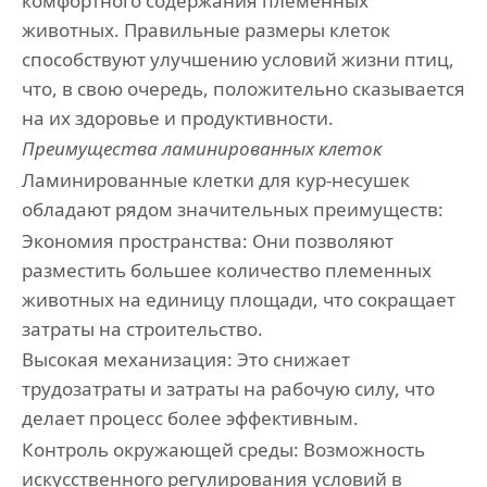
комфортного содержания племенных
животных. Правильные размеры клеток
способствуют улучшению условий жизни птиц,
что, в свою очередь, положительно сказывается
на их здоровье и продуктивности.
Преимущества
ламинированных
клеток
Ламинированные клетки для кур-несушек
обладают рядом значительных преимуществ:
Экономия пространства: Они позволяют
разместить большее количество племенных
животных на единицу площади, что сокращает
затраты на строительство.
Высокая механизация: Это снижает
трудозатраты и затраты на рабочую силу, что
делает процесс более эффективным.
Контроль окружающей среды: Возможность
искусственного регулирования условий в