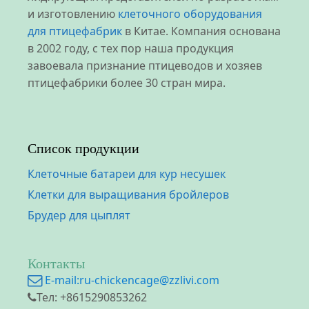
и изготовлению
клеточного оборудования
для птицефабрик
в Китае. Компания основана
в 2002 году, с тех пор наша продукция
завоевала признание птицеводов и хозяев
птицефабрики более 30 стран мира.
Список продукции
Клеточные батареи для кур несушек
Клетки для выращивания бройлеров
Брудер для цыплят
Контакты
E-mail:
ru-chickencage@zzlivi.com
Тел: +8615290853262