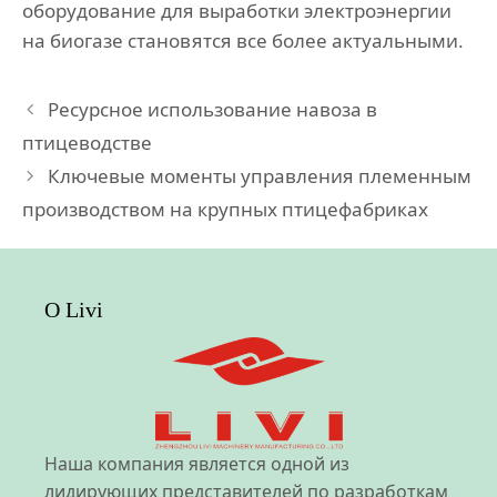
оборудование для выработки электроэнергии
на биогазе становятся все более актуальными.
Ресурсное использование навоза в
птицеводстве
Ключевые моменты управления племенным
производством на крупных птицефабриках
О Livi
Наша компания является одной из
лидирующих представителей по разработкам