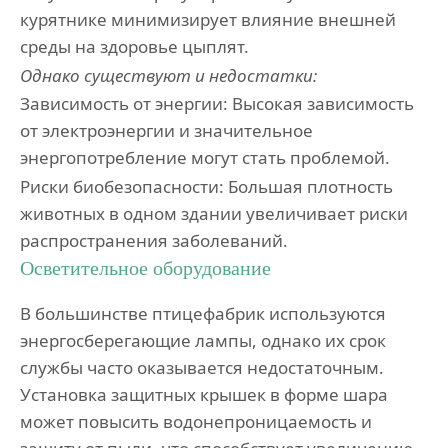
курятнике минимизирует влияние внешней
среды на здоровье цыплят.
Однако
существуют
и
недостатки
:
Зависимость от энергии: Высокая зависимость
от электроэнергии и значительное
энергопотребление могут стать проблемой.
Риски биобезопасности: Большая плотность
животных в одном здании увеличивает риски
распространения заболеваний.
Осветительное оборудование
В большинстве птицефабрик используются
энергосберегающие лампы, однако их срок
службы часто оказывается недостаточным.
Установка защитных крышек в форме шара
может повысить водонепроницаемость и