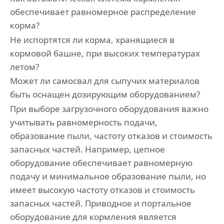
обеспечивает равномерное распределение
корма?
Не испортятся ли корма, хранящиеся в
кормовой башне, при высоких температурах
летом?
Может ли самосвал для сыпучих материалов
быть оснащен дозирующим оборудованием?
При выборе загрузочного оборудования важно
учитывать равномерность подачи,
образование пыли, частоту отказов и стоимость
запасных частей. Например, цепное
оборудование обеспечивает равномерную
подачу и минимальное образование пыли, но
имеет высокую частоту отказов и стоимость
запасных частей. Приводное и портальное
оборудование для кормления является