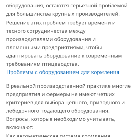
оборудования, остаются серьезной проблемой
для большинства крупных производителей.
Решение этих проблем требует времени и
тесного сотрудничества между
производителями оборудования и
племенными предприятиями, чтобы
адаптировать оборудование к современным
требованиям птицеводства.
Проблемы с оборудованием для кормления
В реальной производственной практике многие
предприятия и фермеры не имеют четких
критериев для выбора цепного, приводного и
лебедочного подающего оборудования.
Вопросы, которые необходимо учитывать,
включают:
Как автоматическая система кормления