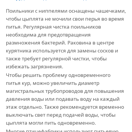
Поильники с ниппелями оснащены чашечками,
чтобы цыплята не мочили свои перья во время
питья. Регулярная чистка поильников
необходима для предотвращения
размножения бактерий. Раковина в центре
курятника используется для замены сосков и
также требует регулярной чистки, чтобы
избежать загрязнения.
Чтобы решить проблему одновременного
питья кур, можно увеличить диаметр
магистральных трубопроводов для повышения
давления воды или подавать воду на каждый
этаж отдельно. Также рекомендуется временно
выключать свет перед подачей воды, чтобы
цыплята могли пить одновременно.
Многие птицефабрики используют питьевую