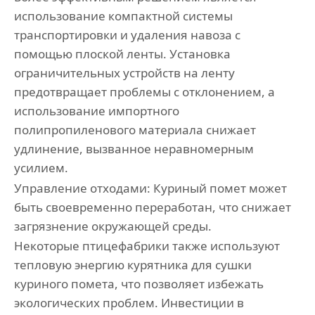
использование компактной системы
транспортировки и удаления навоза с
помощью плоской ленты. Установка
ограничительных устройств на ленту
предотвращает проблемы с отклонением, а
использование импортного
полипропиленового материала снижает
удлинение, вызванное неравномерным
усилием.
Управление отходами: Куриный помет может
быть своевременно переработан, что снижает
загрязнение окружающей среды.
Некоторые птицефабрики также используют
тепловую энергию курятника для сушки
куриного помета, что позволяет избежать
экологических проблем. Инвестиции в