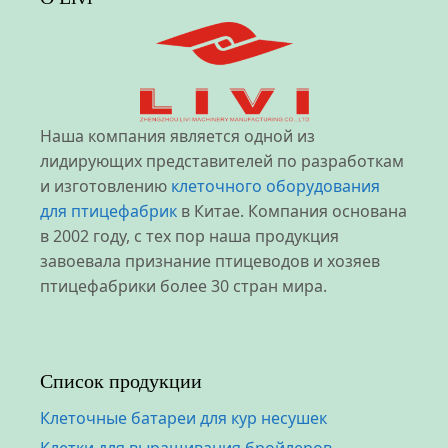
Наша компания является одной из
лидирующих представителей по разработкам
и изготовлению
клеточного оборудования
для птицефабрик
в Китае. Компания основана
в 2002 году, с тех пор наша продукция
завоевала признание птицеводов и хозяев
птицефабрики более 30 стран мира.
Список продукции
Клеточные батареи для кур несушек
Клетки для выращивания бройлеров