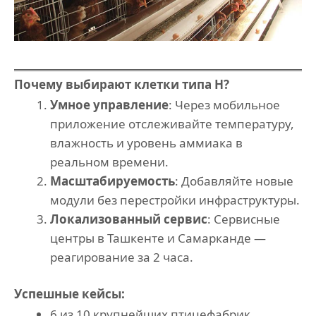
Почему выбирают клетки типа H?
Умное управление
: Через мобильное
приложение отслеживайте температуру,
влажность и уровень аммиака в
реальном времени.
Масштабируемость
: Добавляйте новые
модули без перестройки инфраструктуры.
Локализованный сервис
: Сервисные
центры в Ташкенте и Самарканде —
реагирование за 2 часа.
Успешные кейсы:
6 из 10 крупнейших птицефабрик