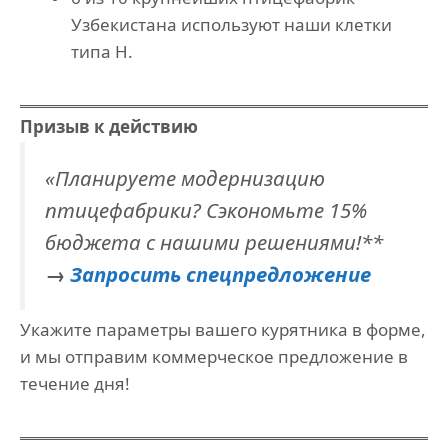
Узбекистана используют наши клетки
типа H.
Призыв к действию
«Планируете модернизацию
птицефабрики? Сэкономьте 15%
бюджета с нашими решениями!**
→
Запросить спецпредложение
Укажите параметры вашего курятника в форме,
и мы отправим коммерческое предложение в
течение дня!