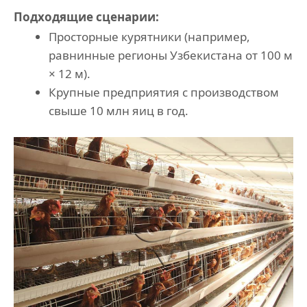
Подходящие сценарии:
Просторные курятники (например,
равнинные регионы Узбекистана от 100 м
× 12 м).
Крупные предприятия с производством
свыше 10 млн яиц в год.