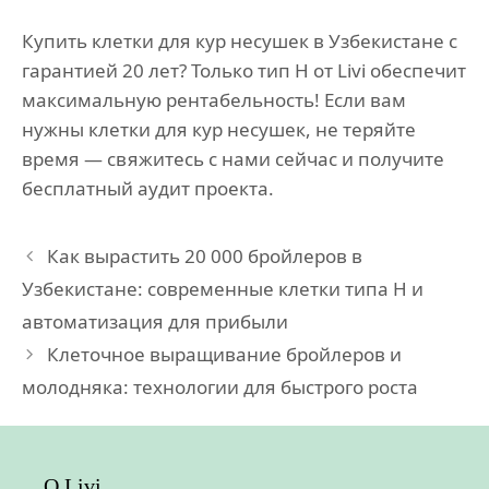
Купить клетки для кур несушек в Узбекистане с
гарантией 20 лет? Только тип H от Livi обеспечит
максимальную рентабельность! Если вам
нужны клетки для кур несушек, не теряйте
время — свяжитесь с нами сейчас и получите
бесплатный аудит проекта.
Как вырастить 20 000 бройлеров в
Узбекистане: современные клетки типа H и
автоматизация для прибыли
Клеточное выращивание бройлеров и
молодняка: технологии для быстрого роста
О Livi