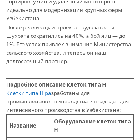
сортировку яиц и удаленный мониторинг —
идеально для модернизации крупных ферм
Узбекистана.
После реализации проекта трудозатраты
Шухрата сократились на 40%, а бой яиц — до
1%. Его успех привлек внимание Министерства
сельского хозяйства, и теперь он наш
долгосрочный партнер.
Подробное описание клеток типа H
Клетки типа H ра
зработаны для
промышленного птицеводства и подходят для
интенсивного производства в Узбекистане:
Оборудование клеток типа
Название
H